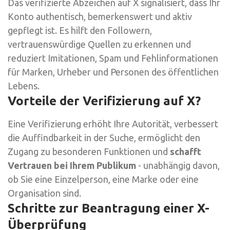
Das verifizierte Abzeichen auf X signalisiert, dass Ihr
Konto authentisch, bemerkenswert und aktiv
gepflegt ist. Es hilft den Followern,
vertrauenswürdige Quellen zu erkennen und
reduziert Imitationen, Spam und Fehlinformationen
für Marken, Urheber und Personen des öffentlichen
Lebens.
Vorteile der Verifizierung auf X?
Eine Verifizierung erhöht Ihre Autorität, verbessert
die Auffindbarkeit in der Suche, ermöglicht den
Zugang zu besonderen Funktionen und
schafft
Vertrauen bei Ihrem Publikum
- unabhängig davon,
ob Sie eine Einzelperson, eine Marke oder eine
Organisation sind.
Schritte zur Beantragung einer X-
Überprüfung