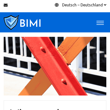
Deutsch – Deutschland