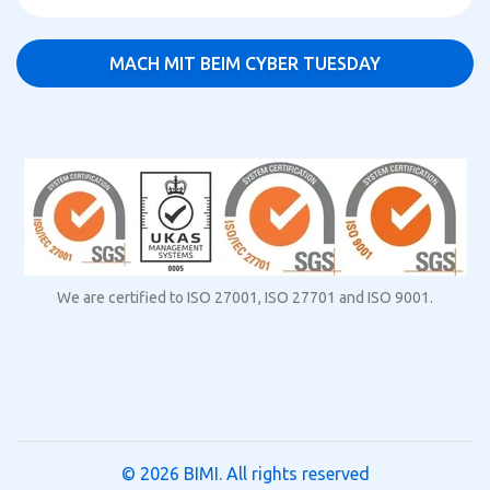
We are certified to ISO 27001, ISO 27701 and ISO 9001.
© 2026
BIMI
. All rights reserved