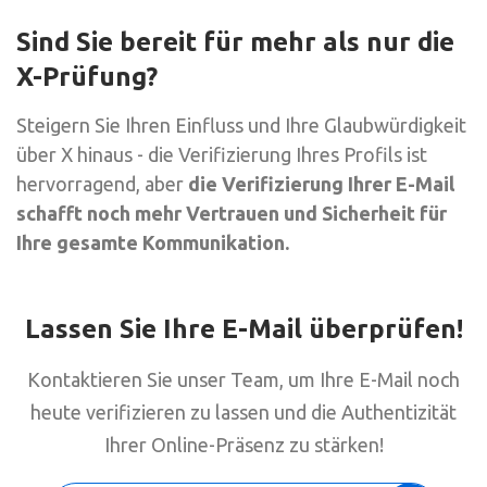
Sind Sie bereit für mehr als nur die
X-Prüfung?
Steigern Sie Ihren Einfluss und Ihre Glaubwürdigkeit
über X hinaus - die Verifizierung Ihres Profils ist
hervorragend, aber
die Verifizierung Ihrer E-Mail
schafft noch mehr Vertrauen und Sicherheit für
Ihre gesamte Kommunikation.
Lassen Sie Ihre E-Mail überprüfen!
Kontaktieren Sie unser Team, um Ihre E-Mail noch
heute verifizieren zu lassen und die Authentizität
Ihrer Online-Präsenz zu stärken!