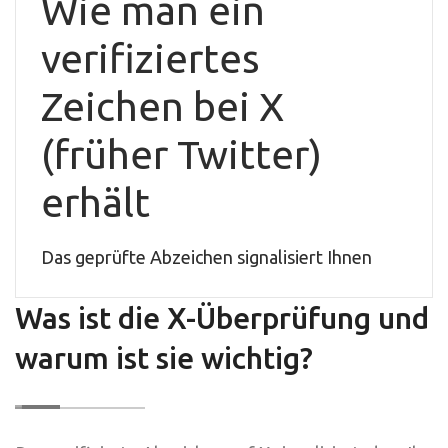
Wie man ein
verifiziertes
Zeichen bei X
(früher Twitter)
erhält
Das geprüfte Abzeichen signalisiert Ihnen
Was ist die X-Überprüfung und
warum ist sie wichtig?