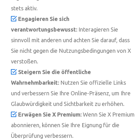
stets aktiv.
Engagieren Sie sich
verantwortungsbewusst:
Interagieren Sie
sinnvoll mit anderen und achten Sie darauf, dass
Sie nicht gegen die Nutzungsbedingungen von X
verstoßen.
Steigern Sie die öffentliche
Wahrnehmbarkeit:
Nutzen Sie offizielle Links
und verbessern Sie Ihre Online-Präsenz, um Ihre
Glaubwürdigkeit und Sichtbarkeit zu erhöhen.
Erwägen Sie X Premium:
Wenn Sie X Premium
abonnieren, können Sie Ihre Eignung für die
Überprüfung verbessern.