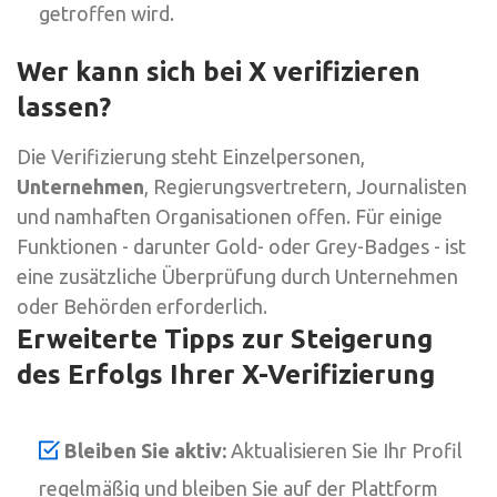
getroffen wird.
Wer kann sich bei X verifizieren
lassen?
Die Verifizierung steht Einzelpersonen,
Unternehmen
, Regierungsvertretern, Journalisten
und namhaften Organisationen offen. Für einige
Funktionen - darunter Gold- oder Grey-Badges - ist
eine zusätzliche Überprüfung durch Unternehmen
oder Behörden erforderlich.
Erweiterte Tipps zur Steigerung
des Erfolgs Ihrer X-Verifizierung
Bleiben Sie aktiv:
Aktualisieren Sie Ihr Profil
regelmäßig und bleiben Sie auf der Plattform