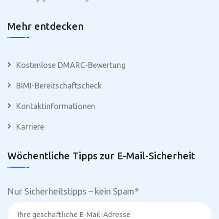
Mehr entdecken
Kostenlose DMARC-Bewertung
BIMI-Bereitschaftscheck
Kontaktinformationen
Karriere
Wöchentliche Tipps zur E-Mail-Sicherheit
Nur Sicherheitstipps – kein Spam
*