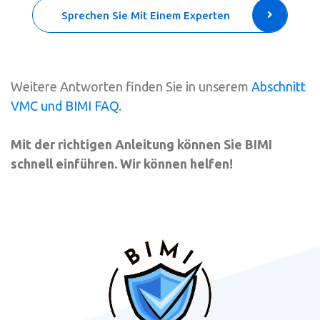
Sprechen Sie Mit Einem Experten
Weitere Antworten finden Sie in unserem
Abschnitt
VMC und BIMI FAQ.
Mit der richtigen Anleitung können Sie BIMI
schnell einführen. Wir können helfen!