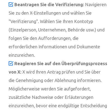
Beantragen Sie die Verifizierung:
Navigieren
Sie zu den X-Einstellungen und wählen Sie
"Verifizierung". Wählen Sie Ihren Kontotyp
(Einzelperson, Unternehmen, Behörde usw.) und
folgen Sie den Aufforderungen, die
erforderlichen Informationen und Dokumente
einzureichen.
Reagieren Sie auf den Überprüfungsprozess
von X:
X wird Ihren Antrag prüfen und Sie über
die Genehmigung oder Ablehnung informieren.
Möglicherweise werden Sie aufgefordert,
zusätzliche Nachweise oder Erläuterungen
einzureichen, bevor eine endgültige Entscheidung