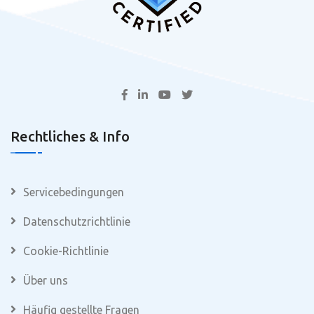
Rechtliches & Info
Servicebedingungen
Datenschutzrichtlinie
Cookie-Richtlinie
Über uns
Häufig gestellte Fragen