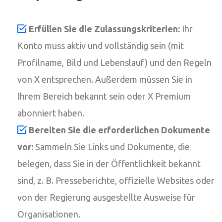
Erfüllen Sie die Zulassungskriterien:
Ihr
Konto muss aktiv und vollständig sein (mit
Profilname, Bild und Lebenslauf) und den Regeln
von X entsprechen. Außerdem müssen Sie in
Ihrem Bereich bekannt sein oder X Premium
abonniert haben.
Bereiten Sie die erforderlichen Dokumente
vor:
Sammeln Sie Links und Dokumente, die
belegen, dass Sie in der Öffentlichkeit bekannt
sind, z. B. Presseberichte, offizielle Websites oder
von der Regierung ausgestellte Ausweise für
Organisationen.