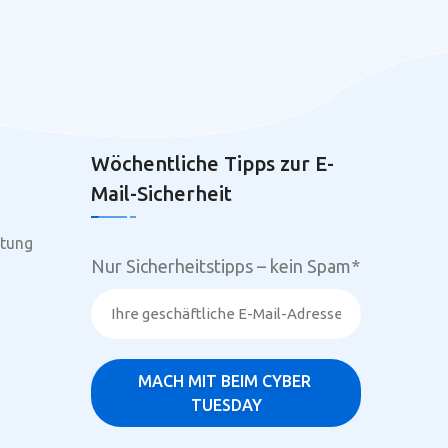
Wöchentliche Tipps zur E-
Mail-Sicherheit
tung
Nur Sicherheitstipps – kein Spam
*