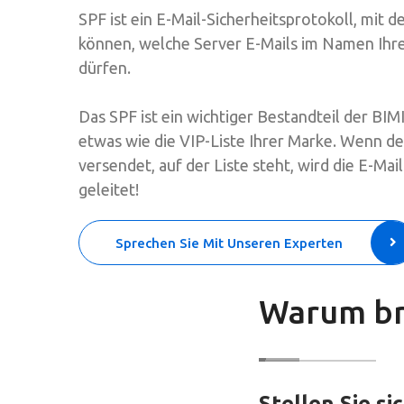
SPF ist ein E-Mail-Sicherheitsprotokoll, mit 
können, welche Server E-Mails im Namen Ih
dürfen.
Das SPF ist ein wichtiger Bestandteil der BIM
etwas wie die VIP-Liste Ihrer Marke. Wenn der
versendet, auf der Liste steht, wird die E-Mai
geleitet!
Sprechen Sie Mit Unseren Experten
Warum br
Stellen Sie s