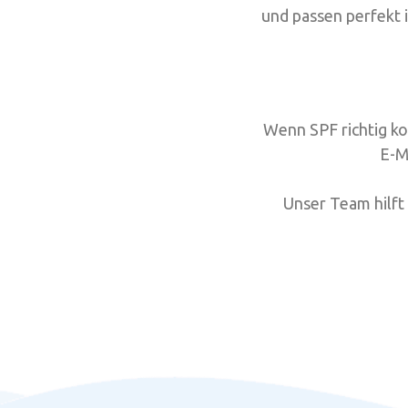
und passen perfekt i
Wenn SPF richtig ko
E-M
Unser Team hilft 