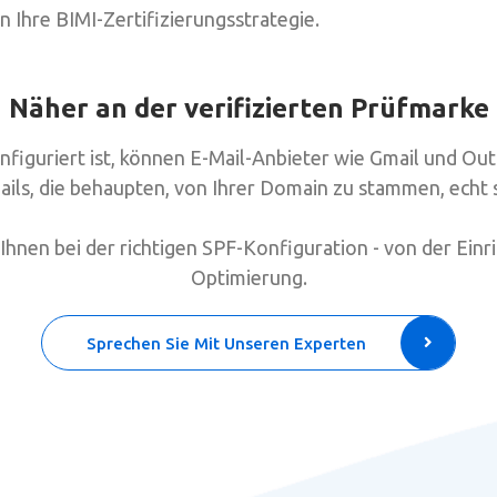
n Ihre BIMI-Zertifizierungsstrategie.
Näher an der verifizierten Prüfmarke
nfiguriert ist, können E-Mail-Anbieter wie Gmail und Ou
ails, die behaupten, von Ihrer Domain zu stammen, echt s
Ihnen bei der richtigen SPF-Konfiguration - von der Einri
Optimierung.
Sprechen Sie Mit Unseren Experten