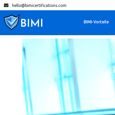
hello@bimicertifications.com
BIMI-Vorteile