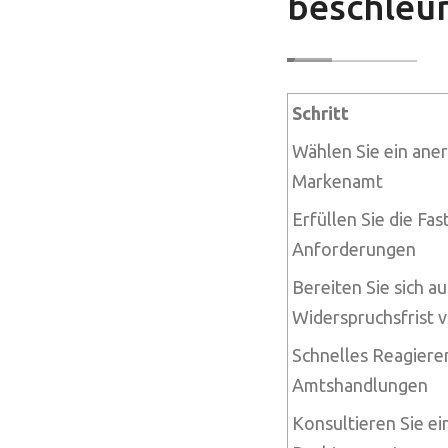
beschleu
Schritt
Wählen Sie ein ane
Markenamt
Erfüllen Sie die Fas
Anforderungen
Bereiten Sie sich au
Widerspruchsfrist 
Schnelles Reagiere
Amtshandlungen
Konsultieren Sie ei