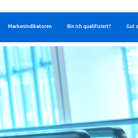
Markenindikatoren
Bin ich qualifiziert?
Gut 