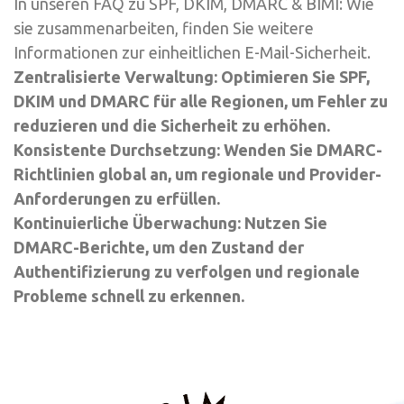
In unseren FAQ zu SPF, DKIM, DMARC & BIMI: Wie
sie zusammenarbeiten, finden Sie weitere
Informationen zur einheitlichen E-Mail-Sicherheit.
Zentralisierte Verwaltung: Optimieren Sie SPF,
DKIM und DMARC für alle Regionen, um Fehler zu
reduzieren und die Sicherheit zu erhöhen.
Konsistente Durchsetzung: Wenden Sie DMARC-
Richtlinien global an, um regionale und Provider-
Anforderungen zu erfüllen.
Kontinuierliche Überwachung: Nutzen Sie
DMARC-Berichte, um den Zustand der
Authentifizierung zu verfolgen und regionale
Probleme schnell zu erkennen.