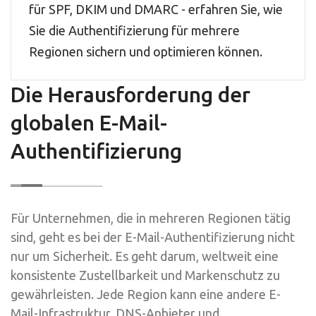
für SPF, DKIM und DMARC - erfahren Sie, wie
Sie die Authentifizierung für mehrere
Regionen sichern und optimieren können.
Die Herausforderung der
globalen E-Mail-
Authentifizierung
Für Unternehmen, die in mehreren Regionen tätig
sind, geht es bei der E-Mail-Authentifizierung nicht
nur um Sicherheit. Es geht darum, weltweit eine
konsistente Zustellbarkeit und Markenschutz zu
gewährleisten. Jede Region kann eine andere E-
Mail-Infrastruktur, DNS-Anbieter und