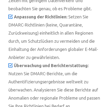
Zeiten mit geringem Datenverkehr und
beobachten Sie genau, ob es Probleme gibt.
Anpassung der Richtlinien:
Setzen Sie
DMARC-Richtlinien (keine, Quarantäne,
Zurückweisung) einheitlich in allen Regionen
durch, um Schutzlücken zu vermeiden und die
Einhaltung der Anforderungen globaler E-Mail-
Anbieter zu gewährleisten.
Überwachung und Berichterstattung:
Nutzen Sie DMARC-Berichte, um die
Authentifizierungsergebnisse weltweit zu
überwachen. Analysieren Sie diese Berichte auf
Anomalien oder regionale Probleme und passen
Sie Ihre Richtlinien bei Bedarf an.