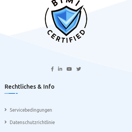
Rechtliches & Info
Servicebedingungen
Datenschutzrichtlinie