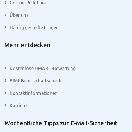
Cookie-Richtlinie
Über uns
Häufig gestellte Fragen
Mehr entdecken
Kostenlose DMARC-Bewertung
BIMI-Bereitschaftscheck
Kontaktinformationen
Karriere
Wöchentliche Tipps zur E-Mail-Sicherheit