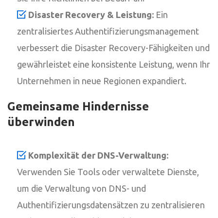
Disaster Recovery & Leistung:
Ein
zentralisiertes Authentifizierungsmanagement
verbessert die Disaster Recovery-Fähigkeiten und
gewährleistet eine konsistente Leistung, wenn Ihr
Unternehmen in neue Regionen expandiert.
Gemeinsame Hindernisse
überwinden
Komplexität der DNS-Verwaltung:
Verwenden Sie Tools oder verwaltete Dienste,
um die Verwaltung von DNS- und
Authentifizierungsdatensätzen zu zentralisieren