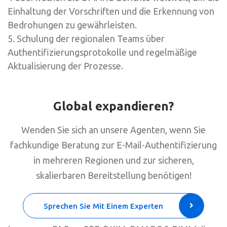
Einhaltung der Vorschriften und die Erkennung von
Bedrohungen zu gewährleisten.
5. Schulung der regionalen Teams über
Authentifizierungsprotokolle und regelmäßige
Aktualisierung der Prozesse.
Global expandieren?
Wenden Sie sich an unsere Agenten, wenn Sie
fachkundige Beratung zur E-Mail-Authentifizierung
in mehreren Regionen und zur sicheren,
skalierbaren Bereitstellung benötigen!
Sprechen Sie Mit Einem Experten