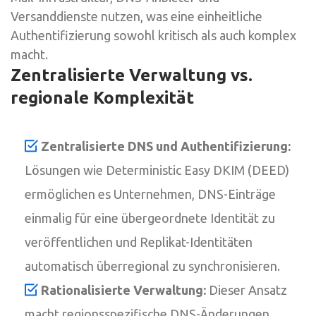
Versanddienste nutzen, was eine einheitliche
Authentifizierung sowohl kritisch als auch komplex
macht.
Zentralisierte Verwaltung vs.
regionale Komplexität
Zentralisierte DNS und Authentifizierung:
Lösungen wie Deterministic Easy DKIM (DEED)
ermöglichen es Unternehmen, DNS-Einträge
einmalig für eine übergeordnete Identität zu
veröffentlichen und Replikat-Identitäten
automatisch überregional zu synchronisieren.
Rationalisierte Verwaltung:
Dieser Ansatz
macht regionsspezifische DNS-Änderungen