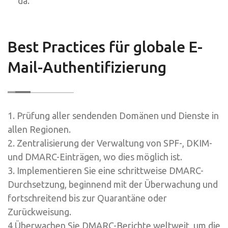
da.
Best Practices für globale E-
Mail-Authentifizierung
1. Prüfung aller sendenden Domänen und Dienste in
allen Regionen.
2. Zentralisierung der Verwaltung von SPF-, DKIM-
und DMARC-Einträgen, wo dies möglich ist.
3. Implementieren Sie eine schrittweise DMARC-
Durchsetzung, beginnend mit der Überwachung und
fortschreitend bis zur Quarantäne oder
Zurückweisung.
4 Überwachen Sie DMARC-Berichte weltweit, um die