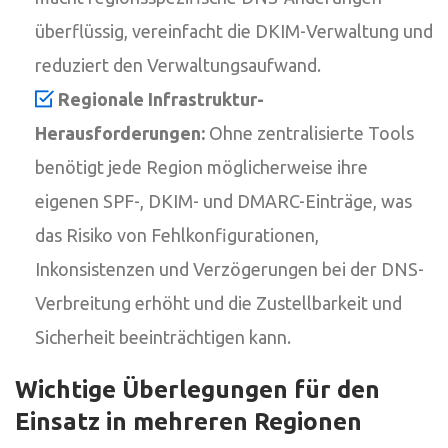
überflüssig, vereinfacht die DKIM-Verwaltung und
reduziert den Verwaltungsaufwand.
Regionale Infrastruktur-
Herausforderungen:
Ohne zentralisierte Tools
benötigt jede Region möglicherweise ihre
eigenen SPF-, DKIM- und DMARC-Einträge, was
das Risiko von Fehlkonfigurationen,
Inkonsistenzen und Verzögerungen bei der DNS-
Verbreitung erhöht und die Zustellbarkeit und
Sicherheit beeinträchtigen kann.
Wichtige Überlegungen für den
Einsatz in mehreren Regionen