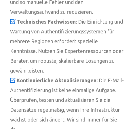
und so manuelle Fehler und den
Verwaltungsaufwand zu reduzieren.
Technisches Fachwissen:
Die Einrichtung und
Wartung von Authentifizierungssystemen für
mehrere Regionen erfordert spezielle
Kenntnisse. Nutzen Sie Expertenressourcen oder
Berater, um robuste, skalierbare Lösungen zu
gewährleisten.
Kontinuierliche Aktualisierungen:
Die E-Mail-
Authentifizierung ist keine einmalige Aufgabe.
Überprüfen, testen und aktualisieren Sie die
Datensätze regelmäßig, wenn Ihre Infrastruktur
wächst oder sich ändert. Wir sind immer für Sie