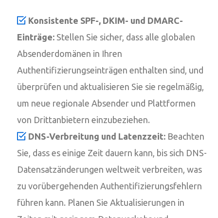
Konsistente SPF-, DKIM- und DMARC-
Einträge:
Stellen Sie sicher, dass alle globalen
Absenderdomänen in Ihren
Authentifizierungseinträgen enthalten sind, und
überprüfen und aktualisieren Sie sie regelmäßig,
um neue regionale Absender und Plattformen
von Drittanbietern einzubeziehen.
DNS-Verbreitung und Latenzzeit:
Beachten
Sie, dass es einige Zeit dauern kann, bis sich DNS-
Datensatzänderungen weltweit verbreiten, was
zu vorübergehenden Authentifizierungsfehlern
führen kann. Planen Sie Aktualisierungen in