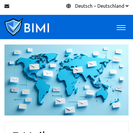
Deutsch – Deutschland