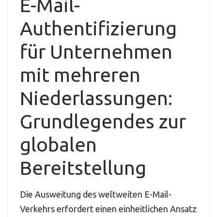
E-Mail-
Authentifizierung
für Unternehmen
mit mehreren
Niederlassungen:
Grundlegendes zur
globalen
Bereitstellung
Die Ausweitung des weltweiten E-Mail-
Verkehrs erfordert einen einheitlichen Ansatz