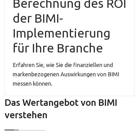
Berechnung des ROI
der BIMI-
Implementierung
für Ihre Branche
Erfahren Sie, wie Sie die finanziellen und
markenbezogenen Auswirkungen von BIMI
messen können.
Das Wertangebot von BIMI
verstehen