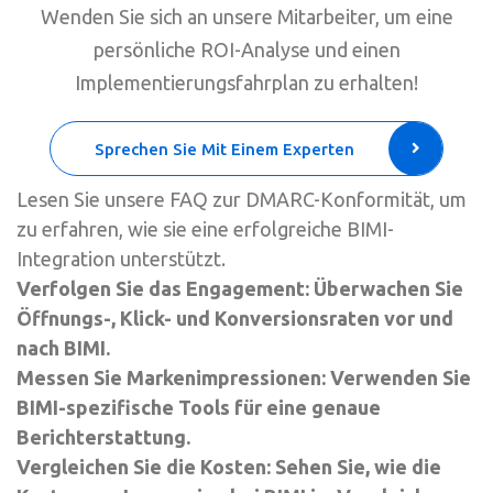
Wenden Sie sich an unsere Mitarbeiter, um eine
persönliche ROI-Analyse und einen
Implementierungsfahrplan zu erhalten!
Sprechen Sie Mit Einem Experten
Lesen Sie unsere FAQ zur DMARC-Konformität, um
zu erfahren, wie sie eine erfolgreiche BIMI-
Integration unterstützt.
Verfolgen Sie das Engagement: Überwachen Sie
Öffnungs-, Klick- und Konversionsraten vor und
nach BIMI.
Messen Sie Markenimpressionen: Verwenden Sie
BIMI-spezifische Tools für eine genaue
Berichterstattung.
Vergleichen Sie die Kosten: Sehen Sie, wie die