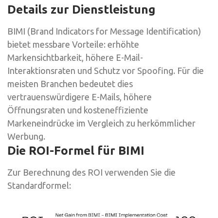
Details zur Dienstleistung
BIMI (Brand Indicators for Message Identification)
bietet messbare Vorteile: erhöhte
Markensichtbarkeit, höhere E-Mail-
Interaktionsraten und Schutz vor Spoofing. Für die
meisten Branchen bedeutet dies
vertrauenswürdigere E-Mails, höhere
Öffnungsraten und kosteneffiziente
Markeneindrücke im Vergleich zu herkömmlicher
Werbung.
Die ROI-Formel für BIMI
Zur Berechnung des ROI verwenden Sie die
Standardformel: