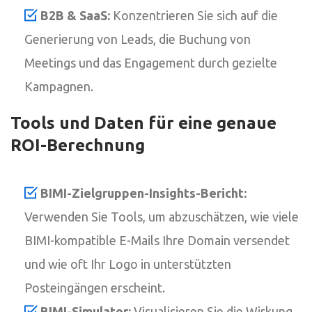
B2B & SaaS:
Konzentrieren Sie sich auf die
Generierung von Leads, die Buchung von
Meetings und das Engagement durch gezielte
Kampagnen.
Tools und Daten für eine genaue
ROI-Berechnung
BIMI-Zielgruppen-Insights-Bericht:
Verwenden Sie Tools, um abzuschätzen, wie viele
BIMI-kompatible E-Mails Ihre Domain versendet
und wie oft Ihr Logo in unterstützten
Posteingängen erscheint.
BIMI-Simulator:
Visualisieren Sie die Wirkung