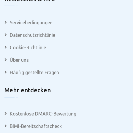
Servicebedingungen
Datenschutzrichtlinie
Cookie-Richtlinie
Über uns
Häufig gestellte Fragen
Mehr entdecken
Kostenlose DMARC-Bewertung
BIMI-Bereitschaftscheck