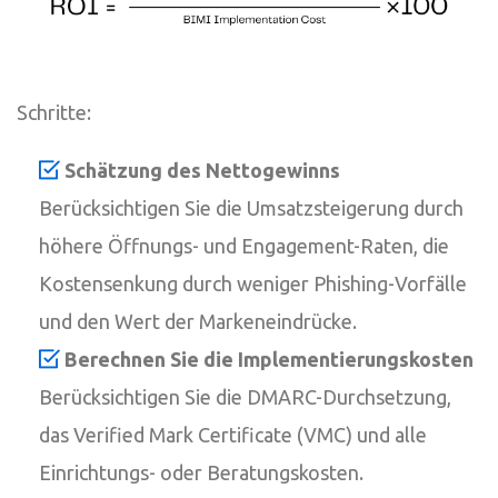
Schritte:
Schätzung des Nettogewinns
Berücksichtigen Sie die Umsatzsteigerung durch
höhere Öffnungs- und Engagement-Raten, die
Kostensenkung durch weniger Phishing-Vorfälle
und den Wert der Markeneindrücke.
Berechnen Sie die Implementierungskosten
Berücksichtigen Sie die DMARC-Durchsetzung,
das Verified Mark Certificate (VMC) und alle
Einrichtungs- oder Beratungskosten.