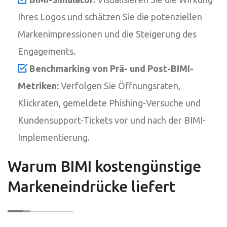
Ihres Logos und schätzen Sie die potenziellen
Markenimpressionen und die Steigerung des
Engagements.
Benchmarking von Prä- und Post-BIMI-
Metriken:
Verfolgen Sie Öffnungsraten,
Klickraten, gemeldete Phishing-Versuche und
Kundensupport-Tickets vor und nach der BIMI-
Implementierung.
Warum BIMI kostengünstige
Markeneindrücke liefert