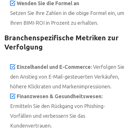
Wenden Sie die Formel an
Setzen Sie Ihre Zahlen in die obige Formel ein, um
Ihren BIMI-ROI in Prozent zu erhalten.
Branchenspezifische Metriken zur
Verfolgung
Einzelhandel und E-Commerce:
Verfolgen Sie
den Anstieg von E-Mail-gesteuerten Verkäufen,
höhere Klickraten und Markenimpressionen.
Finanzwesen & Gesundheitswesen:
Ermitteln Sie den Rückgang von Phishing-
Vorfällen und verbessern Sie das
Kundenvertrauen.