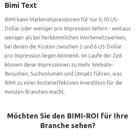
Bimi Text
BIMI kann Markenimpressionen für nur 0,10 US-
Dollar oder weniger pro Impression liefern - weitaus
weniger als bei herkömmlichen Werbenetzwerken,
bei denen die Kosten zwischen 2 und 6 US-Dollar
pro Impression liegen können6. Im Laufe der Zeit
können diese Impressionen zu mehr Website-
Besuchen, Suchvolumen und Umsatz führen, was
BIMI zu einer kosteneffektiven Investition für die
meisten Branchen macht.
Möchten Sie den BIMI-ROI für Ihre
Branche sehen?