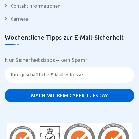
Kontaktinformationen
Karriere
Wöchentliche Tipps zur E-Mail-Sicherheit
Nur Sicherheitstipps – kein Spam
*