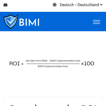
Deutsch – Deutschland