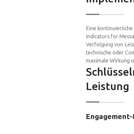
Eine kontinuierlich
Indicators for Messa
Verfolgung von Leis
technische oder Com
maximale Wirkung o
Schlüssel
Leistung
Engagement-