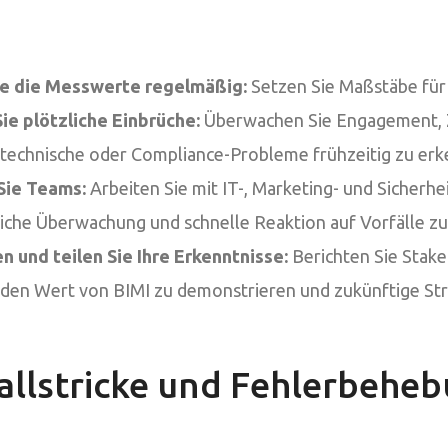
ie die Messwerte regelmäßig:
Setzen Sie Maßstäbe für
ie plötzliche Einbrüche:
Überwachen Sie Engagement, Z
technische oder Compliance-Probleme frühzeitig zu erk
Sie Teams:
Arbeiten Sie mit IT-, Marketing- und Sicher
iche Überwachung und schnelle Reaktion auf Vorfälle zu
 und teilen Sie Ihre Erkenntnisse:
Berichten Sie Stake
 den Wert von BIMI zu demonstrieren und zukünftige Str
allstricke und Fehlerbehe