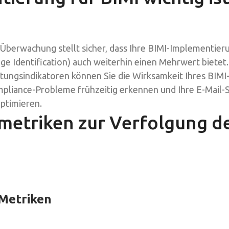
e Überwachung stellt sicher, dass Ihre BIMI-Implementier
ge Identification) auch weiterhin einen Mehrwert bietet.
tungsindikatoren können Sie die Wirksamkeit Ihres BIM
pliance-Probleme frühzeitig erkennen und Ihre E-Mail-S
ptimieren.
metriken zur Verfolgung de
Metriken