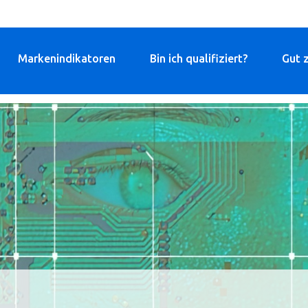
Markenindikatoren
Bin ich qualifiziert?
Gut 